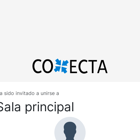
a sido invitado a unirse a
Sala principal